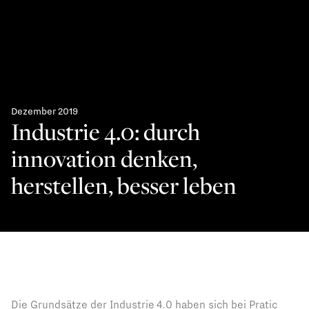
Dezember 2019
Industrie 4.0: durch
innovation denken,
herstellen, besser leben
Die Grundsätze der Industrie 4.0 haben sich bei Pratic