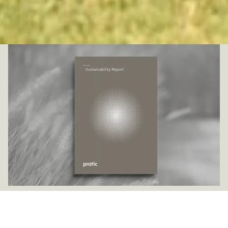
2023-2024
Nachhaltigkeitsbilanz