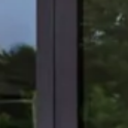
Nächste