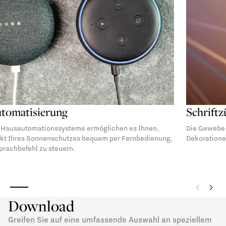
Heimautomatisierung
Integrierte Hausautomationssysteme ermöglichen es Ihnen,
jeden Aspekt Ihres Sonnenschutzes bequem per Fernbedienung,
App oder Sprachbefehl zu steuern.
Download
Greifen Sie auf eine umfassende Auswahl an speziellem