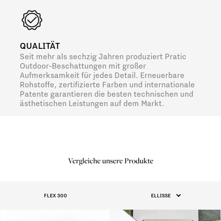
QUALITÄT
Seit mehr als sechzig Jahren produziert Pratic
Outdoor-Beschattungen mit großer
Aufmerksamkeit für jedes Detail. Erneuerbare
Rohstoffe, zertifizierte Farben und internationale
Patente garantieren die besten technischen und
ästhetischen Leistungen auf dem Markt.
Vergleiche unsere Produkte
FLEX 300