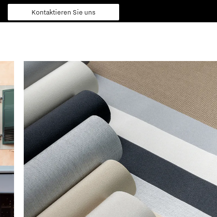
Kontaktieren Sie uns