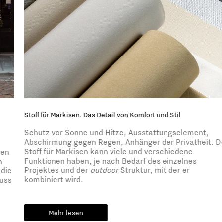
Stoff für Markisen. Das Detail von Komfort und Stil
Schutz vor Sonne und Hitze, Ausstattungselement,
Abschirmung gegen Regen, Anhänger der Privatheit. Der
Stoff für Markisen kann viele und verschiedene
Funktionen haben, je nach Bedarf des einzelnes
Projektes und der
outdoor
Struktur, mit der er
kombiniert wird.
Mehr lesen