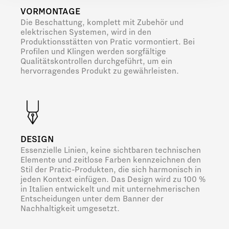
VORMONTAGE
Die Beschattung, komplett mit Zubehör und
elektrischen Systemen, wird in den
Produktionsstätten von Pratic vormontiert. Bei
Profilen und Klingen werden sorgfältige
Qualitätskontrollen durchgeführt, um ein
hervorragendes Produkt zu gewährleisten.
DESIGN
Essenzielle Linien, keine sichtbaren technischen
Elemente und zeitlose Farben kennzeichnen den
Stil der Pratic-Produkten, die sich harmonisch in
jeden Kontext einfügen. Das Design wird zu 100 %
in Italien entwickelt und mit unternehmerischen
Entscheidungen unter dem Banner der
Nachhaltigkeit umgesetzt.