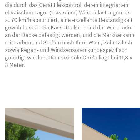
die durch das Gerät Flexcontrol, deren integrierten
elastischen Lager (Elastomer) Windbelastungen bis
zu 70 km/h absorbiert, eine exzellente Beständigkeit
gewährleistet. Die Kassette kann and der Wand oder
an der Decke befestigt werden, und die Markise kann
mit Farben und Stoffen nach Ihrer Wahl, Schutzdach
sowie Regen- und Windsensoren kundespezifisch
gefertigt werden. Die maximale Größe liegt bei 11,8 x
3 Meter.