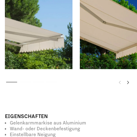
EIGENSCHAFTEN
Gelenkarmmarkise aus Aluminium
Wand- oder Deckenbefestigung
Einstellbare Neigung