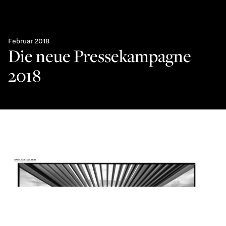
Februar 2018
Die neue Pressekampagne
2018