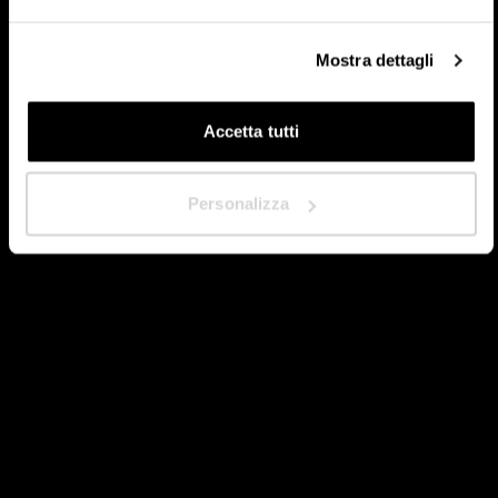
Mostra dettagli
Accetta tutti
Nächste
Personalizza