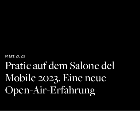
März 2023
Pratic auf dem Salone del
Mobile 2023. Eine neue
Open-Air-Erfahrung