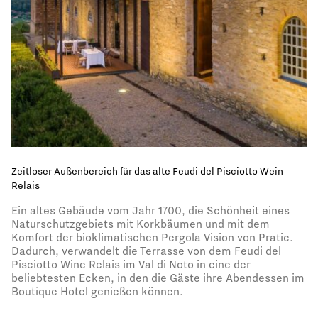
Zeitloser Außenbereich für das alte Feudi del Pisciotto Wein
Relais
Ein altes Gebäude vom Jahr 1700, die Schönheit eines
Naturschutzgebiets mit Korkbäumen und mit dem
Komfort der bioklimatischen Pergola Vision von Pratic.
Dadurch, verwandelt die Terrasse von dem Feudi del
Pisciotto Wine Relais im Val di Noto in eine der
beliebtesten Ecken, in den die Gäste ihre Abendessen im
Boutique Hotel genießen können.