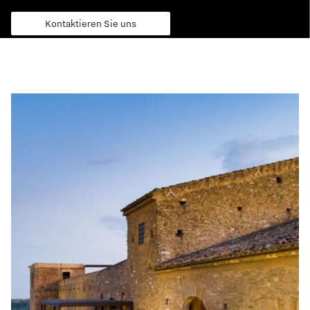
Kontaktieren Sie uns