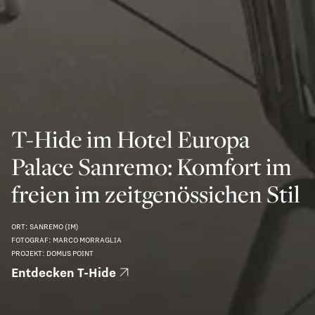
T-Hide im Hotel Europa
Palace Sanremo: Komfort im
freien im zeitgenössichen Stil
ORT: SANREMO (IM)
FOTOGRAF: MARCO MORRAGLIA
PROJEKT: DOMUS POINT
Entdecken T-Hide