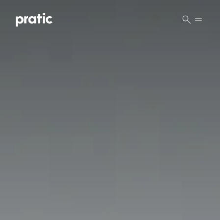
Vai al contenuto principale