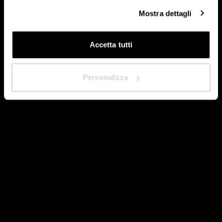
Mostra dettagli
Accetta tutti
Siguiente
Personalizza