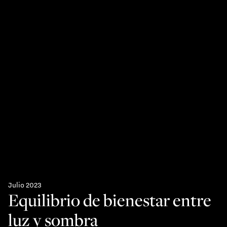
Julio 2023
Equilibrio de bienestar entre
luz y sombra