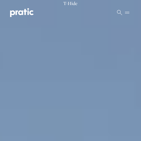
Vai al contenuto principale
T-Hide