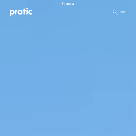
Vai al contenuto principale
Opera