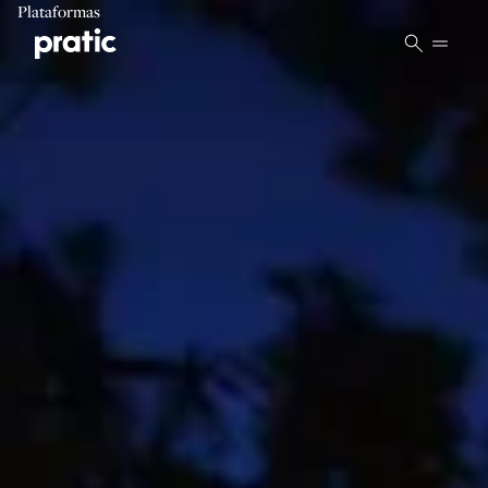
Vai al contenuto principale
Plataformas