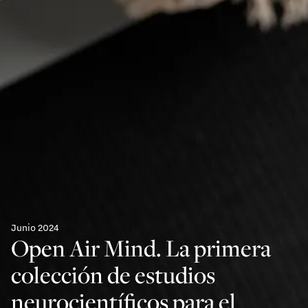
Junio 2024
Open Air Mind. La primera
colección de estudios
neurocientíficos para el