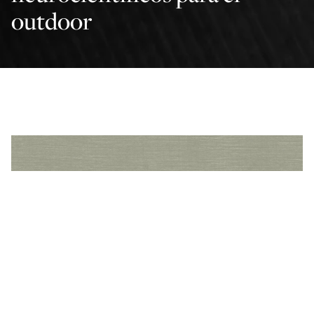
outdoor