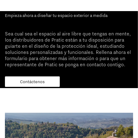
Empieza ahora a diseñar tu espacio exterior a medida
Sea cual sea el espacio al aire libre que tengas en mente,
los distribuidores de Pratic están a tu disposición para
guiarte en el diseño de la protección ideal, estudiando
soluciones personalizadas y funcionales. Rellena ahora el
formulario para obtener más información o para que un
representante de Pratic se ponga en contacto contigo.
Contáctenos