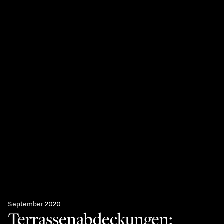
September 2020
Terrassenabdeckungen: