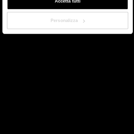
Accetta tutti
Personalizza