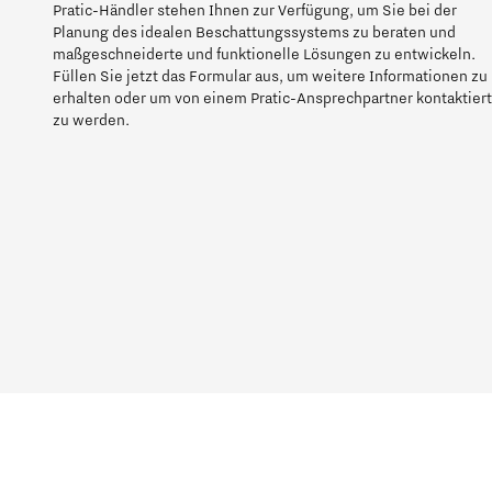
Pratic-Händler stehen Ihnen zur Verfügung, um Sie bei der
Planung des idealen Beschattungssystems zu beraten und
maßgeschneiderte und funktionelle Lösungen zu entwickeln.
Füllen Sie jetzt das Formular aus, um weitere Informationen zu
erhalten oder um von einem Pratic-Ansprechpartner kontaktiert
zu werden.