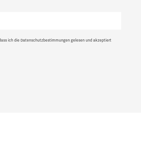
dass ich die
Datenschutzbestimmungen
gelesen und akzeptiert