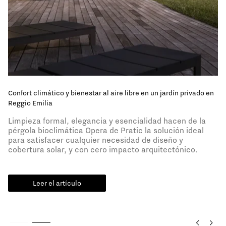
Confort climático y bienestar al aire libre en un jardín privado en
Reggio Emilia
Limpieza formal, elegancia y esencialidad hacen de la
pérgola bioclimática Opera de Pratic la solución ideal
para satisfacer cualquier necesidad de diseño y
cobertura solar, y con cero impacto arquitectónico.
Leer el artículo