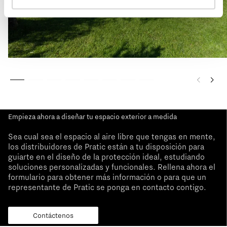
Empieza ahora a diseñar tu espacio exterior a medida
Sea cual sea el espacio al aire libre que tengas en mente,
los distribuidores de Pratic están a tu disposición para
guiarte en el diseño de la protección ideal, estudiando
soluciones personalizadas y funcionales. Rellena ahora el
formulario para obtener más información o para que un
representante de Pratic se ponga en contacto contigo.
Contáctenos