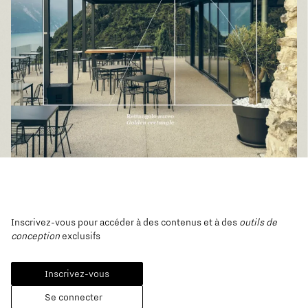
Inscrivez-vous pour accéder à des contenus et à des
outils de
conception
exclusifs
Inscrivez-vous
Se connecter