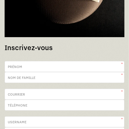
Inscrivez-vous