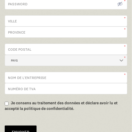
Je consens au traitement des données et déclare avoir lu et
accepté la politique de confidentialité.