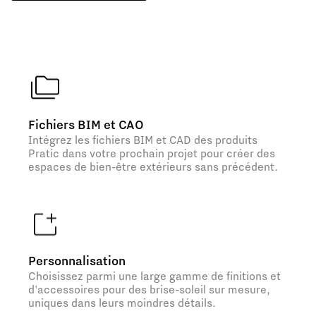
Fichiers BIM et CAO
Intégrez les fichiers BIM et CAD des produits
Pratic dans votre prochain projet pour créer des
espaces de bien-être extérieurs sans précédent.
Personnalisation
Choisissez parmi une large gamme de finitions et
d'accessoires pour des brise-soleil sur mesure,
uniques dans leurs moindres détails.