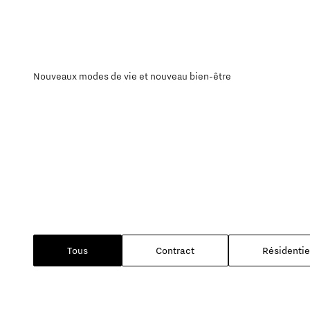
Nouveaux modes de vie et nouveau bien-être
Tous
Contract
Résidentie