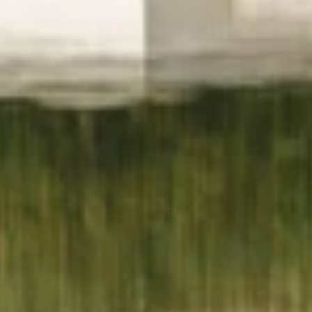
Suivant