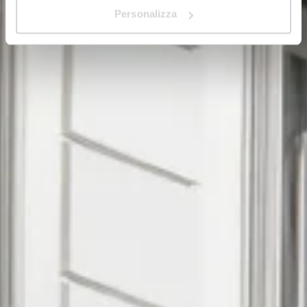
Personalizza