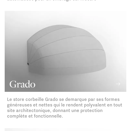
Grado
Le store corbeille Grado se demarque par ses formes
généreuses et nettes qui le rendent polyvalent en tout
site architectonique, donnant une protection
complète et fonctionnelle.