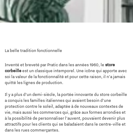
La belle tradition fonctionnelle
Inventé et breveté par Pratic dans les années 1960, le
store
corbeille
est un classique intemporel. Une icône qui apporte avec
soi la valeur de la fonctionnalité et pour cette raison, il n’a jamais
quitté les lignes de production.
Il y a plus d’un demi-siècle, la portée innovante du store corbeille
a conquis les familles italiennes qui avaient besoin d’une
protection contre le soleil, adaptée à de nouveaux contextes de
vie, mais aussi les commerces qui, grâce aux formes arrondies et
à la possibilité de personnaliser l’auvent, pouvaient devenir plus
attractifs pour les clients qui se baladaient dans le centre-ville et
dans les rues commerçantes.