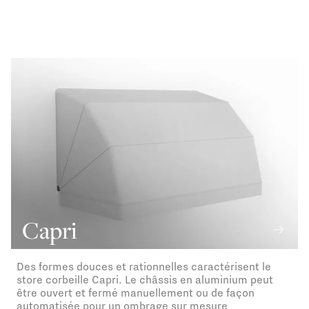
Capri
Des formes douces et rationnelles caractérisent le
store corbeille Capri. Le châssis en aluminium peut
être ouvert et fermé manuellement ou de façon
automatisée pour un ombrage sur mesure