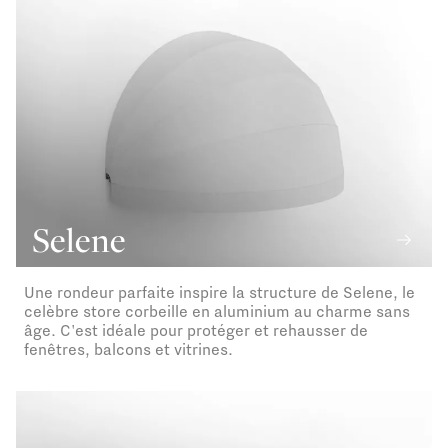
Selene
Une rondeur parfaite inspire la structure de Selene, le
celèbre store corbeille en aluminium au charme sans
âge. C'est idéale pour protéger et rehausser de
fenêtres, balcons et vitrines.