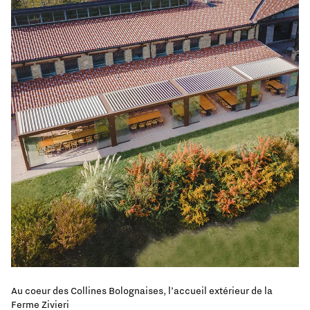
Au coeur des Collines Bolognaises, l’accueil extérieur de la
Ferme Zivieri