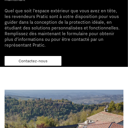
Quel que soit l’espace extérieur que vous avez en tête,
les revendeurs Pratic sont à votre disposition pour vous
guider dans la conception de la protection idéale, en
étudiant des solutions personnalisées et fonctionnelles.
Remplissez dès maintenant le formulaire pour obtenir
plus d’informations ou pour être contacté par un
représentant Pratic.
Contactez-nous