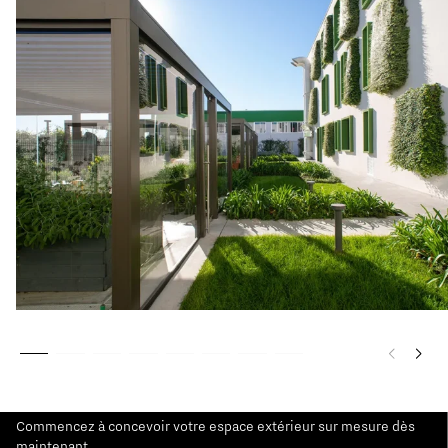
Commencez à concevoir votre espace extérieur sur mesure dès
maintenant