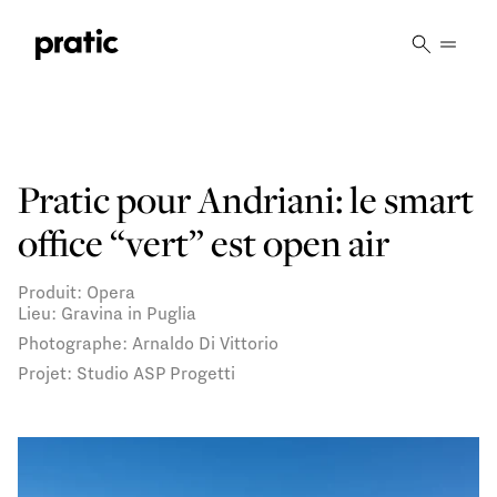
Vai al contenuto principale
Pratic pour Andriani: le smart
office “vert” est open air
Produit: Opera
Lieu: Gravina in Puglia
Photographe: Arnaldo Di Vittorio
Projet: Studio ASP Progetti