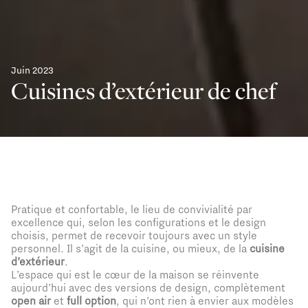
Juin 2023
Cuisines d’extérieur de chef
Pratique et confortable, le lieu de convivialité par
excellence qui, selon les configurations et le design
choisis, permet de recevoir toujours avec un style
personnel. Il s’agit de la cuisine, ou mieux, de la
cuisine
d’extérieur
.
L’espace qui est le cœur de la maison se réinvente
aujourd’hui avec des versions de design, complètement
open air
et
full option
, qui n’ont rien à envier aux modèles