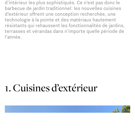
d’intérieur les plus sophistiqués. Ce n’est pas donc le
barbecue de jardin traditionnel: les nouvelles cuisines
d’extérieur offrent une conception recherchée, une
technologie à la pointe et des matériaux hautement
résistants qui rehaussent les fonctionnalités de jardins,
terrasses et vérandas dans n’importe quelle période de
l’année.
1. Cuisines d’extérieur