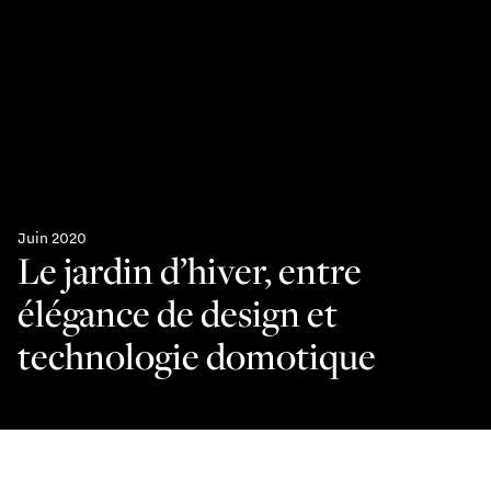
Juin 2020
Le jardin d’hiver, entre
élégance de design et
technologie domotique