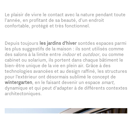
Le plaisir de vivre le contact avec la nature pendant toute
l’année, en profitant de sa beauté, d’un endroit
confortable, protégé et très fonctionnel.
Depuis toujours
les jardins d’hiver
sontdes espaces parmi
les plus suggestifs de la maison : ils sont utilisés comme
des salons à la limite entre
indoor
et
outdoor
, ou comme
cabinet ou solarium, ils portent dans chaque bâtiment le
bien-être unique de la vie en plein air. Grâce à des
technologies avancées et au design raffiné, les structures
pour l’extérieur ont désormais sublimé le concept de
wintergarten
, en le faisant devenir un espace
smart,
dynamique et qui peut d’adapter à de différents contextes
architectoniques.