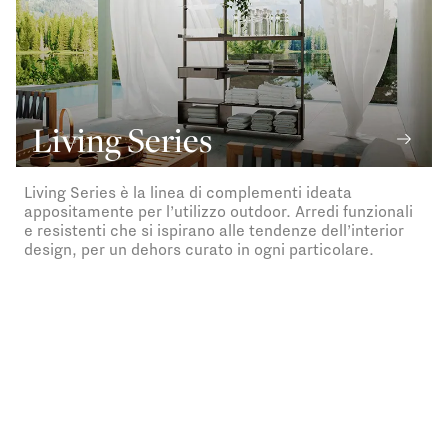
Living Series
Living Series è la linea di complementi ideata
appositamente per l’utilizzo outdoor. Arredi funzionali
e resistenti che si ispirano alle tendenze dell’interior
design, per un dehors curato in ogni particolare.