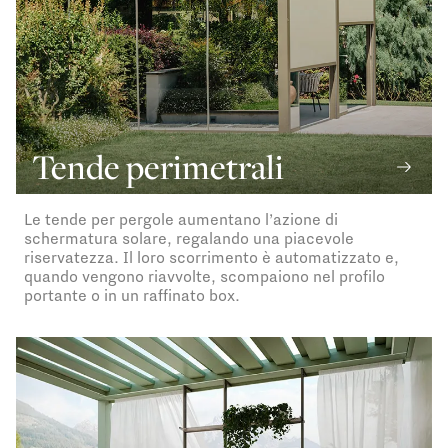
Tende perimetrali
Le tende per pergole aumentano l’azione di
schermatura solare, regalando una piacevole
riservatezza. Il loro scorrimento è automatizzato e,
quando vengono riavvolte, scompaiono nel profilo
portante o in un raffinato box.