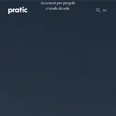
Vai al contenuto principale
Accessori per pergole
e tende da sole