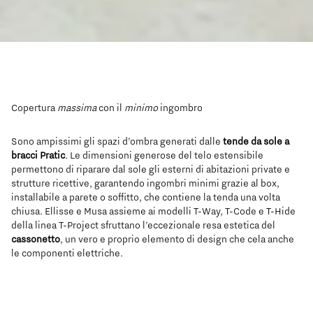
Copertura
massima
con il
minimo
ingombro
Sono ampissimi gli spazi d’ombra generati dalle
tende da sole a
bracci
Pratic
. Le dimensioni generose del telo estensibile
permettono di riparare dal sole gli esterni di abitazioni private e
strutture ricettive, garantendo ingombri minimi grazie al box,
installabile a parete o soffitto, che contiene la tenda una volta
chiusa. Ellisse e Musa assieme ai modelli T-Way, T-Code e T-Hide
della linea T-Project sfruttano l’eccezionale resa estetica del
cassonetto
, un vero e proprio elemento di design che cela anche
le componenti elettriche.