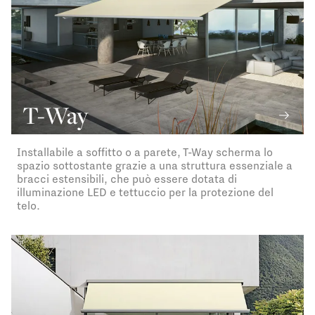
T-Way
Installabile a soffitto o a parete, T-Way scherma lo
spazio sottostante grazie a una struttura essenziale a
bracci estensibili, che può essere dotata di
illuminazione LED e tettuccio per la protezione del
telo.