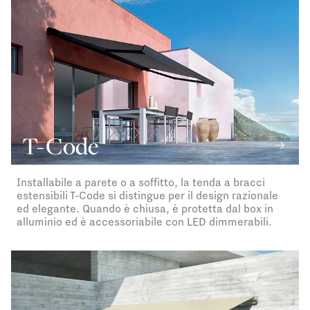
T-Code
Installabile a parete o a soffitto, la tenda a bracci
estensibili T-Code si distingue per il design razionale
ed elegante. Quando è chiusa, è protetta dal box in
alluminio ed è accessoriabile con LED dimmerabili.