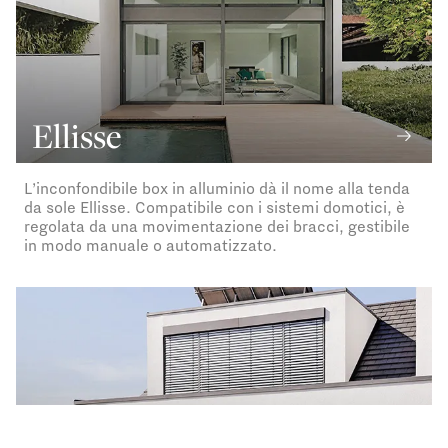
Ellisse
L’inconfondibile box in alluminio dà il nome alla tenda
da sole Ellisse. Compatibile con i sistemi domotici, è
regolata da una movimentazione dei bracci, gestibile
in modo manuale o automatizzato.