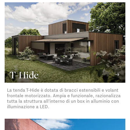
T-Hide
La tenda T-Hide è dotata di bracci estensibili e volant
frontale motorizzato. Ampia e funzionale, razionalizza
tutta la struttura all’interno di un box in alluminio con
illuminazione a LED.