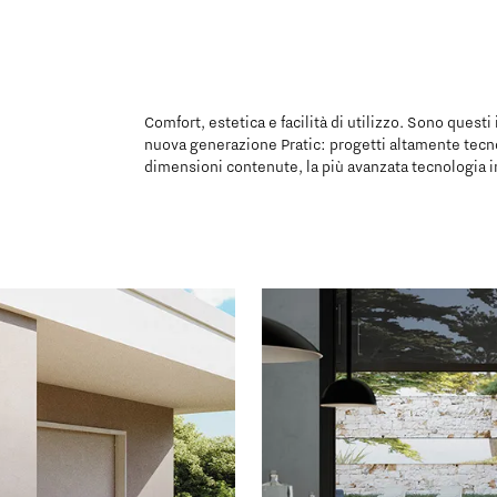
Comfort, estetica e facilità di utilizzo. Sono questi
nuova generazione Pratic: progetti altamente tecno
dimensioni contenute, la più avanzata tecnologia i