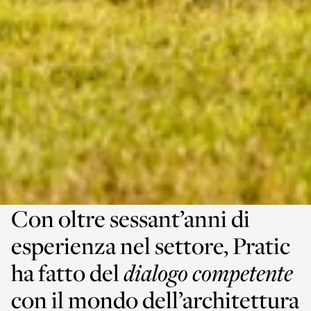
Con oltre sessant’anni di
esperienza nel settore, Pratic
ha fatto del
dialogo competente
con il mondo dell’architettura