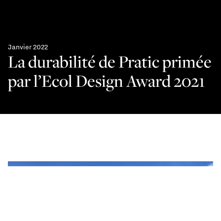
Janvier 2022
La durabilité de Pratic primée
par l’Ecol Design Award 2021