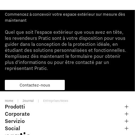
Commencez à concevoir votre espace extérieur sur mesure dès
maintenant
Quel que soit l’espace extérieur que vous avez en tête,
les revendeurs Pratic sont à votre disposition pour vous
guider dans la conception de la protection idéale, en
étudiant des solutions personnalisées et fonctionnelles.
Remplissez dès maintenant le formulaire pour obtenir
plus d’informations ou pour être contacté par un
représentant Pratic.
Contactez-nous
Home
|
Journal
|
Entreprises News
Prodotti
Corporate
Servizio
Social