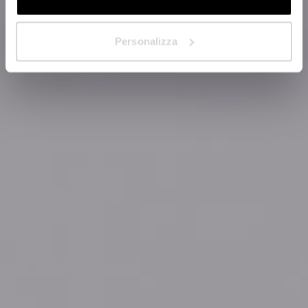
Suivant
Personalizza