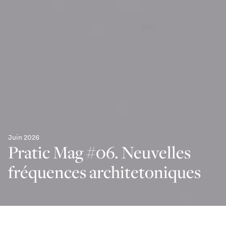
Juin 2026
Pratic Mag #06. Neuvelles
fréquences architetoniques