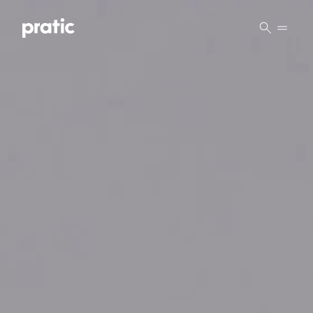
Vai al contenuto principale