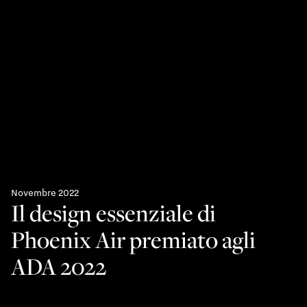
Novembre 2022
Il design essenziale di
Phoenix Air premiato agli
ADA 2022