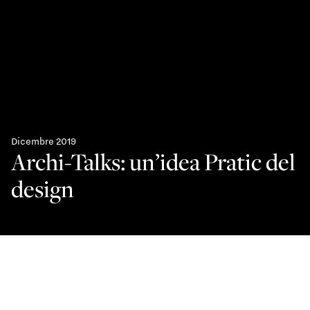
Dicembre 2019
Archi-Talks: un’idea Pratic del
design
L’essenzialità come principio.