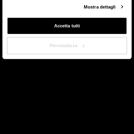
Mostra dettagli
Accetta tutti
Avanti
Personalizza