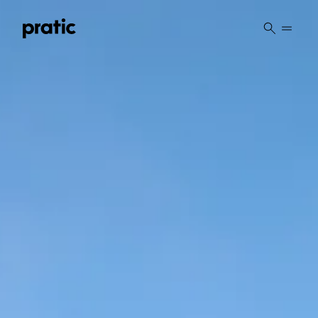
Vai al contenuto principale