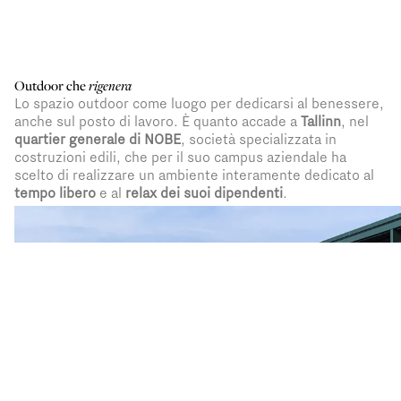
Outdoor che
rigenera
Lo spazio outdoor come luogo per dedicarsi al benessere,
anche sul posto di lavoro. È quanto accade a
Tallinn
, nel
quartier generale di NOBE
, società specializzata in
costruzioni edili, che per il suo campus aziendale ha
scelto di realizzare un ambiente interamente dedicato al
tempo libero
e al
relax dei suoi dipendenti
.