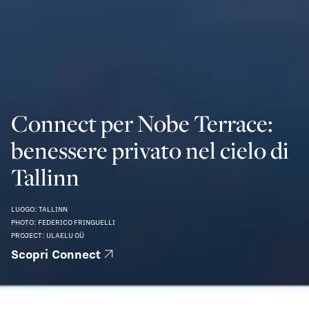
Connect per Nobe Terrace:
benessere privato nel cielo di
Tallinn
LUOGO: TALLINN
PHOTO: FEDERICO FRINGUELLI
PROJECT: ULAELU OÜ
Scopri Connect