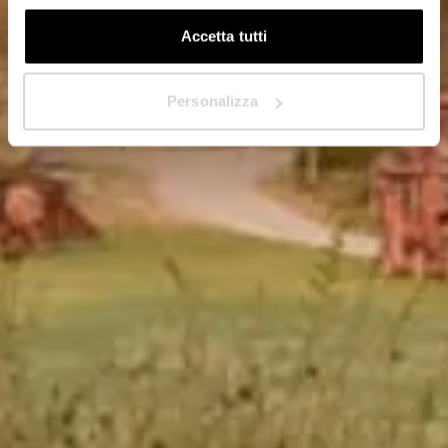
Accetta tutti
Avanti
Personalizza