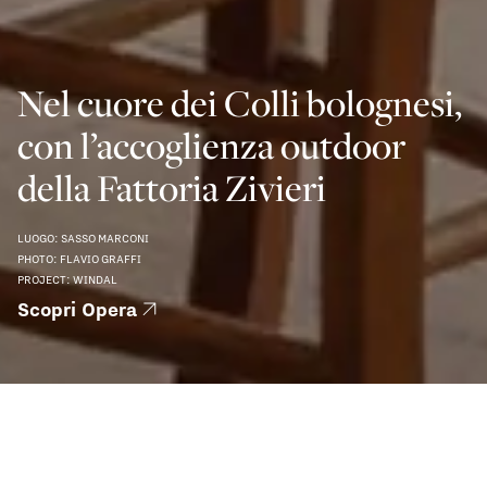
Nel cuore dei Colli bolognesi,
con l’accoglienza outdoor
della Fattoria Zivieri
LUOGO: SASSO MARCONI
PHOTO: FLAVIO GRAFFI
PROJECT: WINDAL
Scopri Opera