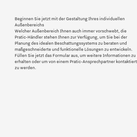
Beginnen Sie jetzt mit der Gestaltung Ihres individuellen
Außenbereichs
Welcher Außenbereich Ihnen auch immer vorschwebt, die
Pratic-Händler stehen Ihnen zur Verfügung, um Sie bei der
Planung des idealen Beschattungssystems zu beraten und
maßgeschneiderte und funktionelle Lösungen zu entwickeln.
Füllen Sie jetzt das Formular aus, um weitere Informationen zu
erhalten oder um von einem Pratic-Ansprechpartner kontaktiert
zu werden.