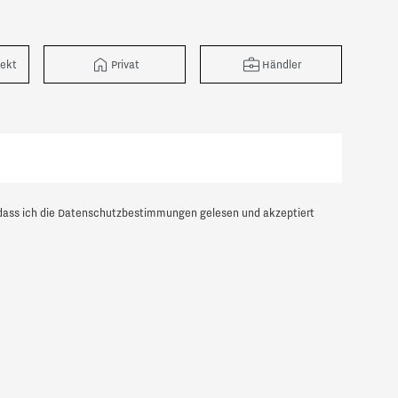
tekt
Privat
Händler
dass ich die
Datenschutzbestimmungen
gelesen und akzeptiert