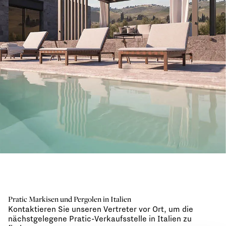
Pratic Markisen und Pergolen in Italien
Kontaktieren Sie unseren Vertreter vor Ort, um die
nächstgelegene Pratic-Verkaufsstelle in Italien zu