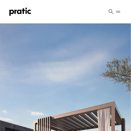
Vai al contenuto principale