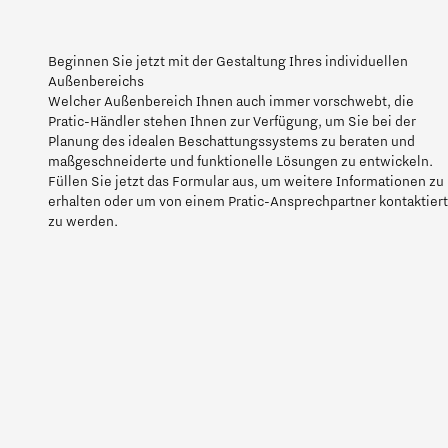
Beginnen Sie jetzt mit der Gestaltung Ihres individuellen
Außenbereichs
Welcher Außenbereich Ihnen auch immer vorschwebt, die
Pratic-Händler stehen Ihnen zur Verfügung, um Sie bei der
Planung des idealen Beschattungssystems zu beraten und
maßgeschneiderte und funktionelle Lösungen zu entwickeln.
Füllen Sie jetzt das Formular aus, um weitere Informationen zu
erhalten oder um von einem Pratic-Ansprechpartner kontaktiert
zu werden.