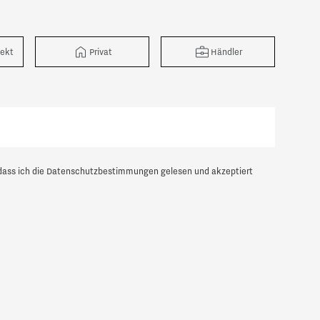
tekt
Privat
Händler
dass ich die
Datenschutzbestimmungen
gelesen und akzeptiert