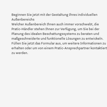
Beginnen Sie jetzt mit der Gestaltung Ihres individuellen
Außenbereichs
Welcher Außenbereich Ihnen auch immer vorschwebt, die
Pratic-Händler stehen Ihnen zur Verfügung, um Sie bei der
Planung des idealen Beschattungssystems zu beraten und
maßgeschneiderte und funktionelle Lösungen zu entwickeln.
Füllen Sie jetzt das Formular aus, um weitere Informationen zu
erhalten oder um von einem Pratic-Ansprechpartner kontaktiert
zu werden.