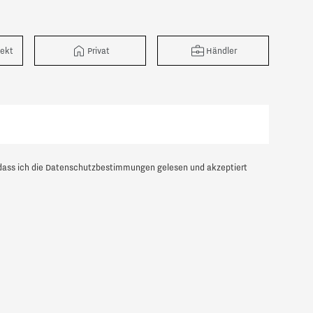
tekt
Privat
Händler
dass ich die
Datenschutzbestimmungen
gelesen und akzeptiert