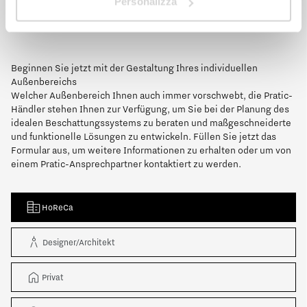
Personalizza
Beginnen Sie jetzt mit der Gestaltung Ihres individuellen
Außenbereichs
Welcher Außenbereich Ihnen auch immer vorschwebt, die Pratic-
Händler stehen Ihnen zur Verfügung, um Sie bei der Planung des
idealen Beschattungssystems zu beraten und maßgeschneiderte
und funktionelle Lösungen zu entwickeln. Füllen Sie jetzt das
Formular aus, um weitere Informationen zu erhalten oder um von
einem Pratic-Ansprechpartner kontaktiert zu werden.
HoReCa
Designer/Architekt
Privat