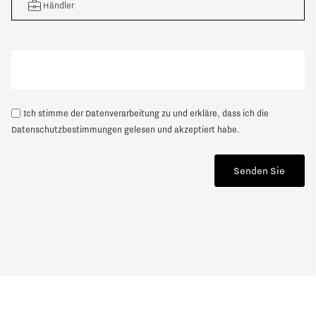
Händler
Ich stimme der Datenverarbeitung zu und erkläre, dass ich die
Datenschutzbestimmungen
gelesen und akzeptiert habe.
Senden Sie