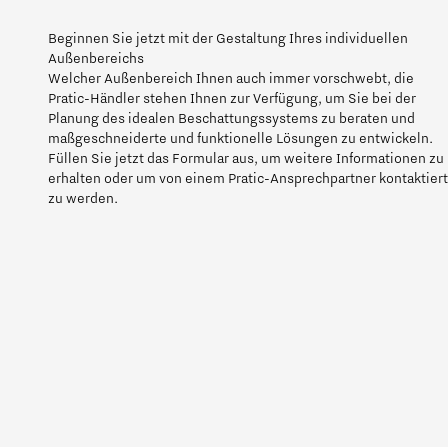
Beginnen Sie jetzt mit der Gestaltung Ihres individuellen
Außenbereichs
Welcher Außenbereich Ihnen auch immer vorschwebt, die
Pratic-Händler stehen Ihnen zur Verfügung, um Sie bei der
Planung des idealen Beschattungssystems zu beraten und
maßgeschneiderte und funktionelle Lösungen zu entwickeln.
Füllen Sie jetzt das Formular aus, um weitere Informationen zu
erhalten oder um von einem Pratic-Ansprechpartner kontaktiert
zu werden.