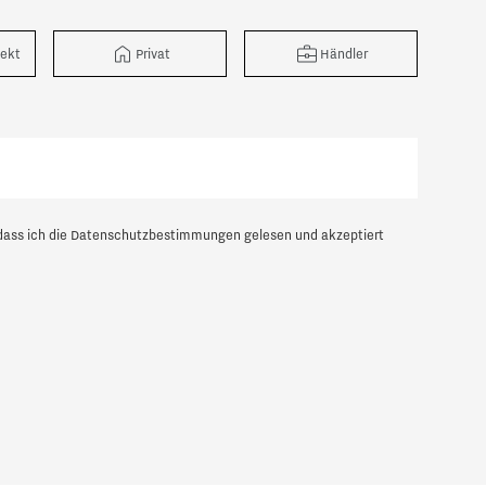
tekt
Privat
Händler
dass ich die
Datenschutzbestimmungen
gelesen und akzeptiert