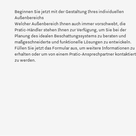
Beginnen Sie jetzt mit der Gestaltung Ihres individuellen
Außenbereichs
Welcher Außenbereich Ihnen auch immer vorschwebt, die
Pratic-Händler stehen Ihnen zur Verfügung, um Sie bei der
Planung des idealen Beschattungssystems zu beraten und
maßgeschneiderte und funktionelle Lösungen zu entwickeln.
Füllen Sie jetzt das Formular aus, um weitere Informationen zu
erhalten oder um von einem Pratic-Ansprechpartner kontaktiert
zu werden.