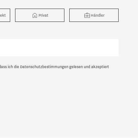
tekt
Privat
Händler
dass ich die
Datenschutzbestimmungen
gelesen und akzeptiert