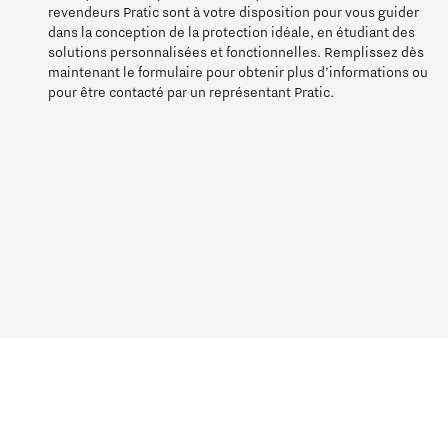
revendeurs Pratic sont à votre disposition pour vous guider
dans la conception de la protection idéale, en étudiant des
solutions personnalisées et fonctionnelles. Remplissez dès
maintenant le formulaire pour obtenir plus d’informations ou
pour être contacté par un représentant Pratic.