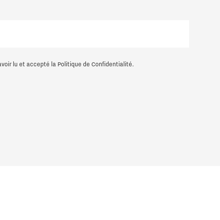
voir lu et accepté la
Politique de Confidentialité
.