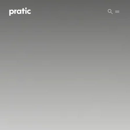
Vai al contenuto principale