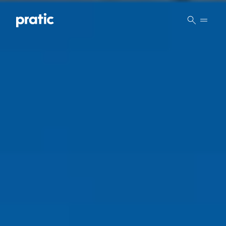
Vai al contenuto principale