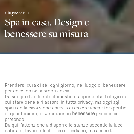
Giugno 2026
Spa in casa. Design e
benessere su misura
Prendersi cura di sé, ogni giorno, nel luogo di benessere
per eccellenza: la propria casa.
Da sempre l’ambiente domestico rappresenta il rifugio in
cui stare bene e rilassarsi in tutta privacy, ma oggi agli
spazi della casa viene chiesto di essere anche terapeutici
o, quantomeno, di generare un
benessere
psicofisico
profondo.
Da qui l’attenzione a disporre le stanze secondo la luce
naturale, favorendo il ritmo circadiano, ma anche la