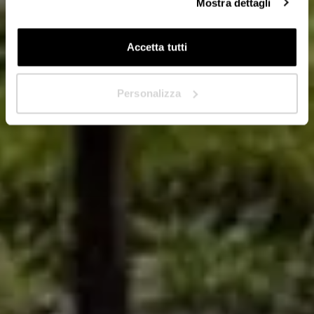
Mostra dettagli
Accetta tutti
Avanti
Personalizza