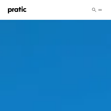
Vai al contenuto principale