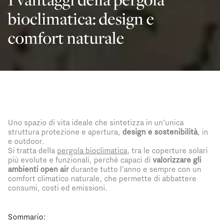
bioclimatica: design e
comfort naturale
Uno spazio di vita ideale che sintetizza in un’unica
struttura protezione e apertura,
design e sostenibilità
, in
e outdoor.
Si tratta della
pergola bioclimatica
, tra le coperture solari
più evolute e funzionali, perché capaci di
valorizzare gli
ambienti open air
durante tutto l’anno e sempre con un
comfort climatico naturale, che permette di abbattere
consumi, costi ed emissioni.
Sommario: