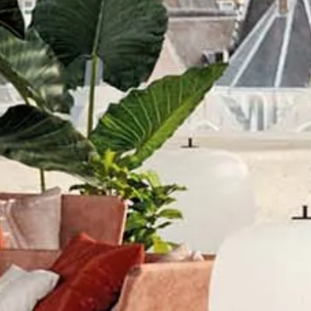
Avanti