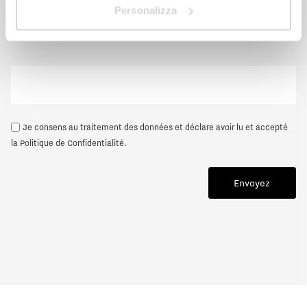
Personalizza
Distributeur
Je consens au traitement des données et déclare avoir lu et accepté
la
Politique de Confidentialité
.
Envoyez