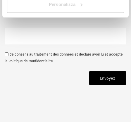
Personalizza
Distributeur
Je consens au traitement des données et déclare avoir lu et accepté
la
Politique de Confidentialité
.
Envoyez